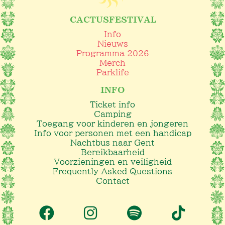
CACTUSFESTIVAL
Info
Nieuws
Programma 2026
Merch
Parklife
INFO
Ticket info
Camping
Toegang voor kinderen en jongeren
Info voor personen met een handicap
Nachtbus naar Gent
Bereikbaarheid
Voorzieningen en veiligheid
Frequently Asked Questions
Contact