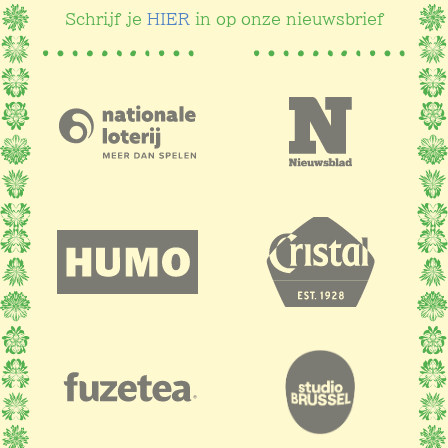
Schrijf je
HIER
in op onze nieuwsbrief