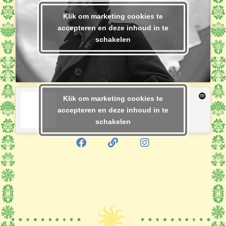
Klik om marketing cookies te
accepteren en deze inhoud in te
schakelen
Klik om marketing cookies te
accepteren en deze inhoud in te
schakelen