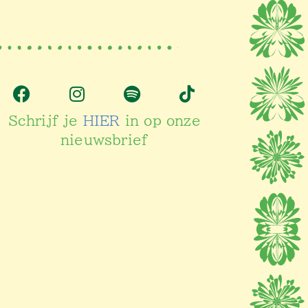
Schrijf je
HIER
in op onze
nieuwsbrief