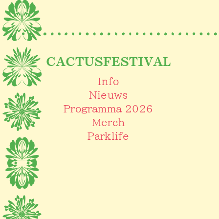
CACTUSFESTIVAL
Info
Nieuws
Programma 2026
Merch
Parklife