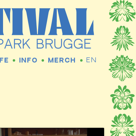
RPARK BRUGGE
EN
FE
INFO
MERCH