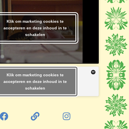
Klik om marketing cookies te
accepteren en deze inhoud in te
schakelen
Klik om marketing cookies te
accepteren en deze inhoud in te
schakelen