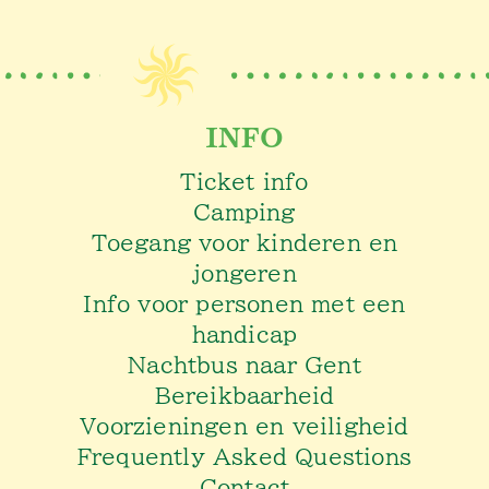
INFO
Ticket info
Camping
Toegang voor kinderen en
jongeren
Info voor personen met een
handicap
Nachtbus naar Gent
Bereikbaarheid
Voorzieningen en veiligheid
Frequently Asked Questions
Contact