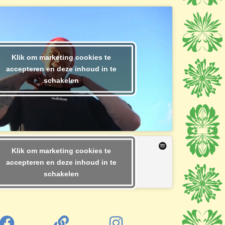
Klik om marketing cookies te
accepteren en deze inhoud in te
schakelen
Klik om marketing cookies te
accepteren en deze inhoud in te
schakelen