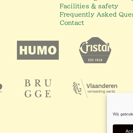
Facilities & safety
Frequently Asked Que
Contact
Wij gebruik
Acc