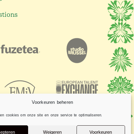
stions
Voorkeuren beheren
en cookies om onze site en onze service te optimaliseren.
epteren
Weigeren
Voorkeuren