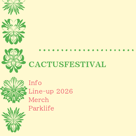
CACTUSFESTIVAL
Info
Line-up 2026
Merch
Parklife