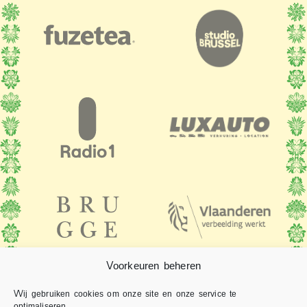
Voorkeuren beheren
Wij gebruiken cookies om onze site en onze service te
optimaliseren.