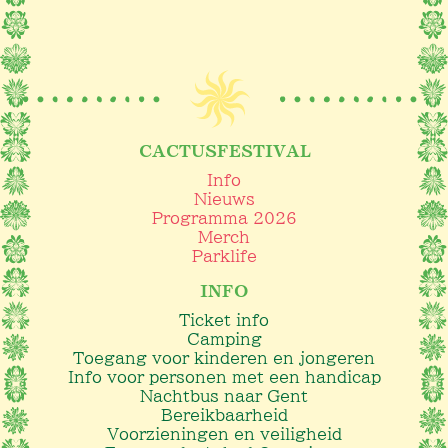
CACTUSFESTIVAL
Info
Nieuws
Programma 2026
Merch
Parklife
INFO
Ticket info
Camping
Toegang voor kinderen en jongeren
Info voor personen met een handicap
Nachtbus naar Gent
Bereikbaarheid
Voorzieningen en veiligheid