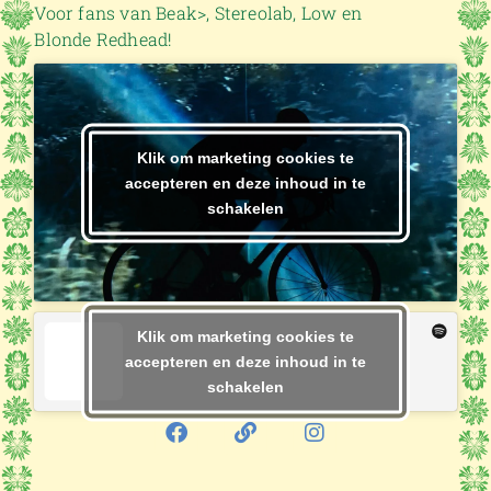
Voor fans van Beak>, Stereolab, Low en
Blonde Redhead!
Klik om marketing cookies te
accepteren en deze inhoud in te
schakelen
Klik om marketing cookies te
accepteren en deze inhoud in te
schakelen