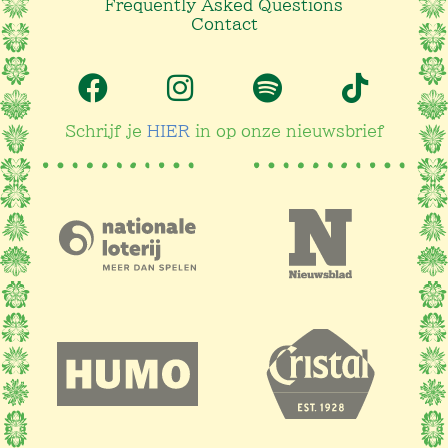
Frequently Asked Questions
Contact
Schrijf je
HIER
in op onze nieuwsbrief