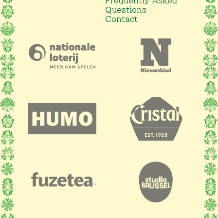
Frequently Asked
Questions
Contact