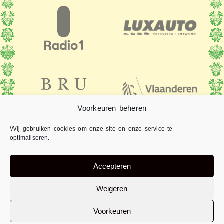
Voorkeuren beheren
Wij gebruiken cookies om onze site en onze service te
optimaliseren.
Accepteren
Weigeren
Voorkeuren