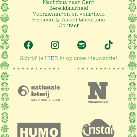
Nachtbus naar Gent
Bereikbaarheid
Voorzieningen en veiligheid
Frequently Asked Questions
Contact
Schrijf je
HIER
in op onze nieuwsbrief