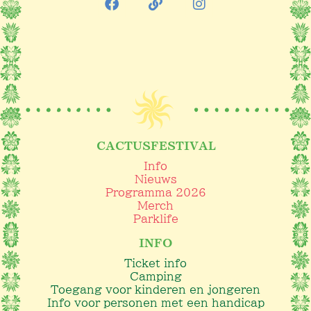
CACTUSFESTIVAL
Info
Nieuws
Programma 2026
Merch
Parklife
INFO
Ticket info
Camping
Toegang voor kinderen en jongeren
Info voor personen met een handicap