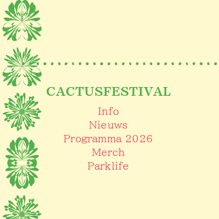
CACTUSFESTIVAL
Info
Nieuws
Programma 2026
Merch
Parklife