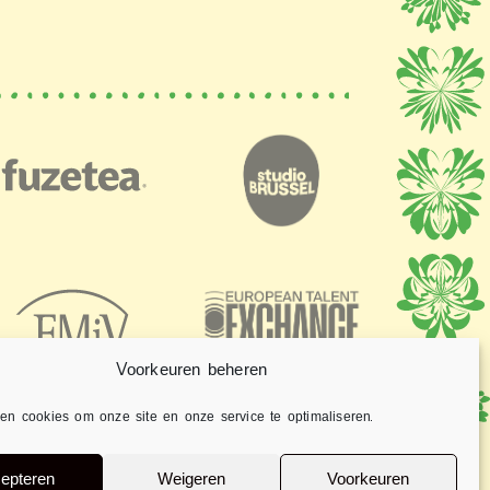
Voorkeuren beheren
en cookies om onze site en onze service te optimaliseren.
epteren
Weigeren
Voorkeuren