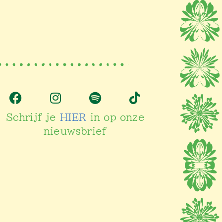
Schrijf je
HIER
in op onze
nieuwsbrief