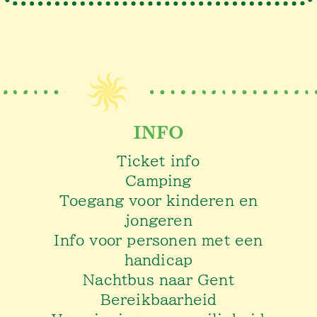
INFO
Ticket info
Camping
Toegang voor kinderen en
jongeren
Info voor personen met een
handicap
Nachtbus naar Gent
Bereikbaarheid