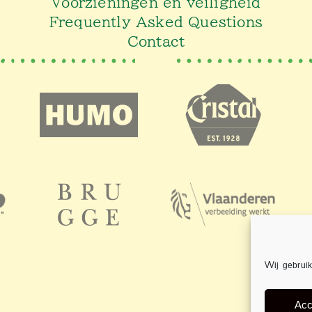
Voorzieningen en veiligheid
Frequently Asked Questions
Contact
Wij gebruik
Acc