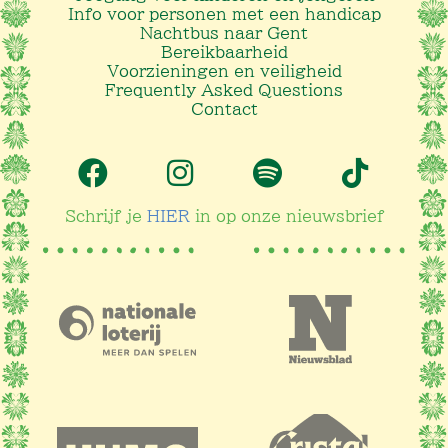
Info voor personen met een handicap
Nachtbus naar Gent
Bereikbaarheid
Voorzieningen en veiligheid
Frequently Asked Questions
Contact
Schrijf je
HIER
in op onze nieuwsbrief