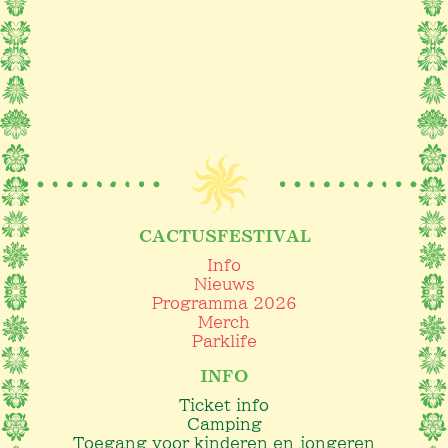
CACTUSFESTIVAL
Info
Nieuws
Programma 2026
Merch
Parklife
INFO
Ticket info
Camping
Toegang voor kinderen en jongeren