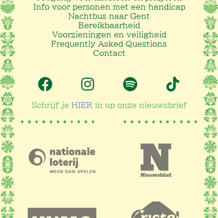
Info voor personen met een handicap
Nachtbus naar Gent
Bereikbaarheid
Voorzieningen en veiligheid
Frequently Asked Questions
Contact
Schrijf je
HIER
in op onze nieuwsbrief