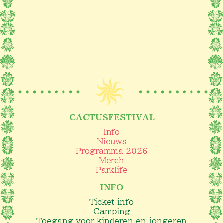
CACTUSFESTIVAL
Info
Nieuws
Programma 2026
Merch
Parklife
INFO
Ticket info
Camping
Toegang voor kinderen en jongeren